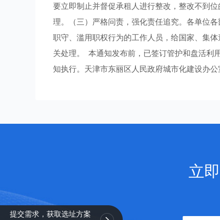
要立即制止并督促承租人进行整改，整改不到位
理。（三）严格问责，强化责任追究。各单位各
职守、滥用职权行为的工作人员，给国家、集体
关处理。 本通知发布前，已签订管护和盘活利
知执行。天津市东丽区人民政府城市化建设办公室2
立即
提交需求，获取选址方案