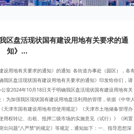
我区盘活现状国有建设用地有关要求的通
知》...
建设用地有关要求的通知》的通知 各街道办事处（园区），各
确我区盘活现状国有建设用地有关要求的通知》印发给你们，请
公室2024年10月18日关于明确我区盘活现状国有建设用地有关
位：为加强我区现状国有建设用地盘活利用的管理，依据《中华
《天津市国有建设用地有偿使用规定》《天津市土地储备管理办
使用权转让、出租、抵押二级市场的实施意见（试行）》《闲置
突出问题“八严禁”的规定》等规定，通知如下：一、指导思想深