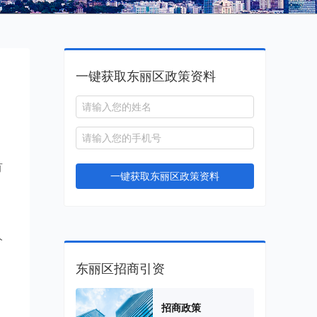
一键获取东丽区政策资料
有
一键获取东丽区政策资料
人
东丽区招商引资
招商政策