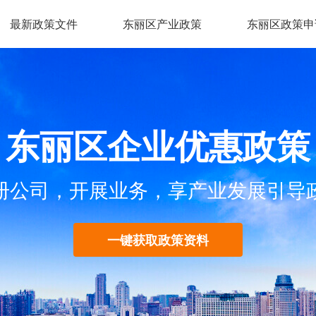
最新政策文件
东丽区产业政策
东丽区政策申
东丽区企业优惠政策
册公司，开展业务，享产业发展引导
一键获取政策资料