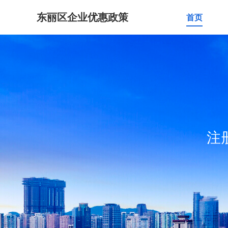
东丽区企业优惠政策
首页
注