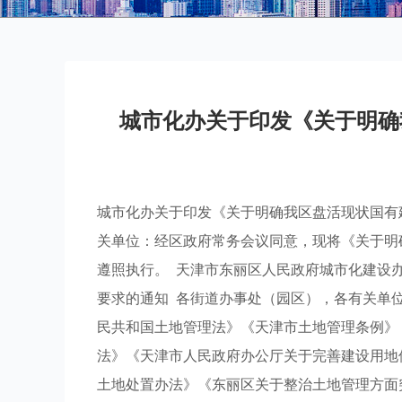
城市化办关于印发《关于明确
城市化办关于印发《关于明确我区盘活现状国有
关单位：经区政府常务会议同意，现将《关于明
遵照执行。 天津市东丽区人民政府城市化建设办
要求的通知 各街道办事处（园区），各有关单
民共和国土地管理法》《天津市土地管理条例》
法》《天津市人民政府办公厅关于完善建设用地
土地处置办法》《东丽区关于整治土地管理方面