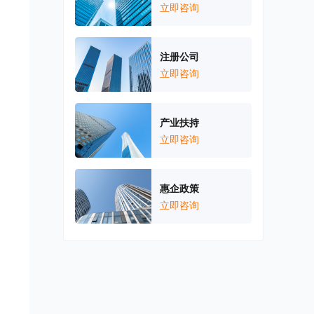
立即咨询
注册公司
立即咨询
产业扶持
立即咨询
惠企政策
立即咨询