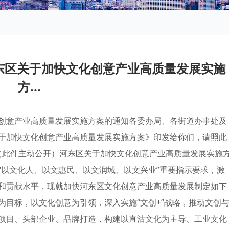
东区关于加快文化创意产业高质量发展实施
方...
创意产业高质量发展实施方案的通知各委办局、各街道办事处及
于加快文化创意产业高质量发展实施方案》印发给你们，请照此
6日（此件主动公开）河东区关于加快文化创意产业高质量发展实施
“以文化人、以文惠民、以文润城、以文兴业”重要指示要求，激
和贡献水平，现就加快河东区文化创意产业高质量发展制定如下
为目标，以文化创意为引领，深入实施“文创+”战略，推动文创
项目、头部企业、品牌打造，构建以直沽文化为主导、工业文化