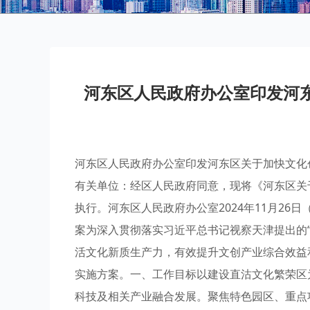
河东区人民政府办公室印发河
河东区人民政府办公室印发河东区关于加快文化
有关单位：经区人民政府同意，现将《河东区关
执行。河东区人民政府办公室2024年11月2
案为深入贯彻落实习近平总书记视察天津提出的
活文化新质生产力，有效提升文创产业综合效益
实施方案。一、工作目标以建设直沽文化繁荣区
科技及相关产业融合发展。聚焦特色园区、重点