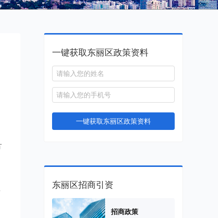
一键获取东丽区政策资料
一键获取东丽区政策资料
方
东丽区招商引资
与
招商政策