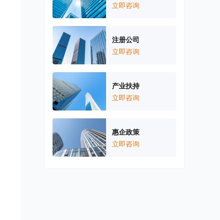
立即咨询
注册公司
立即咨询
、
产业扶持
立即咨询
惠企政策
立即咨询