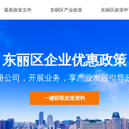
最新政策文件
东丽区产业政策
东丽区政策申
东丽区企业优惠政策
册公司，开展业务，享产业发展引导
一键获取政策资料