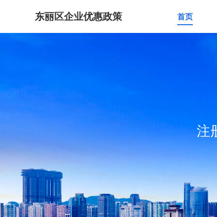
东丽区企业优惠政策
首页
注