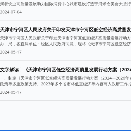
河餐饮业高质量发展助力国际消费中心城市建设打造宁河米仓美食天堂行
2024-07-04
天津市宁河区人民政府关于印发天津市宁河区低空经济高质量发展行动方
天津市宁河区人民政府关于印发天津市宁河区低空经济高质量发展行动方案
办、局，各直属单位：经区人民政府同意，现将《天津市宁河区低空经济高质
2024-05-17
文字解读丨《天津市宁河区低空经济高质量发展行动方案（2024—20
一、制定《天津市宁河区低空经济高质量发展行动方案（2024—202
政策等多重政策支持。2023年多个省市将低空经济等内容写入政府工作报
2024-05-17