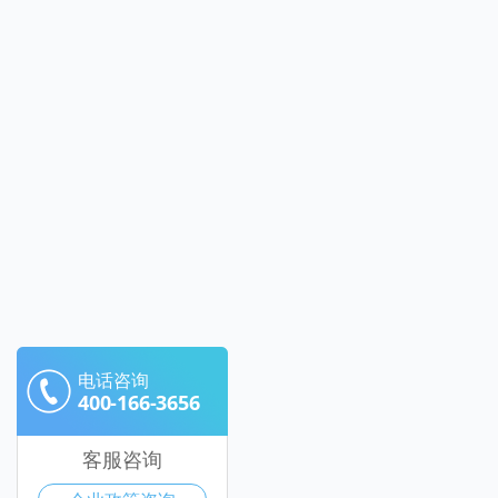
电话咨询
400-166-3656
客服咨询