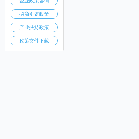
企业政策咨询
招商引资政策
产业扶持政策
政策文件下载