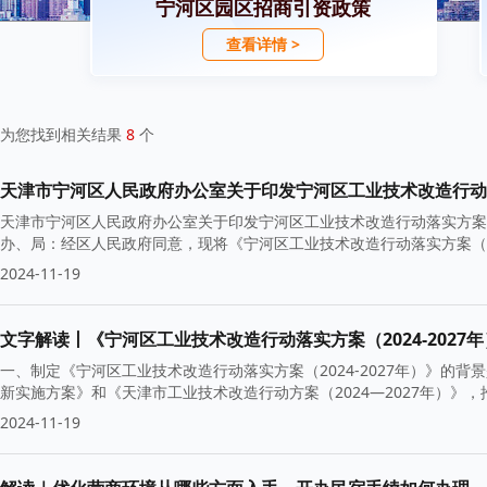
宁河区园区招商引资政策
查看详情 >
为您找到相关结果
8
个
天津市宁河区人民政府办公室关于印发宁河区工业技术改造行动落实方案（
天津市宁河区人民政府办公室关于印发宁河区工业技术改造行动落实方案（2
办、局：经区人民政府同意，现将《宁河区工业技术改造行动落实方案（20
2024-11-19
文字解读丨《宁河区工业技术改造行动落实方案（2024-2027年）》
一、制定《宁河区工业技术改造行动落实方案（2024-2027年）》的
新实施方案》和《天津市工业技术改造行动方案（2024—2027年）》
2024-11-19